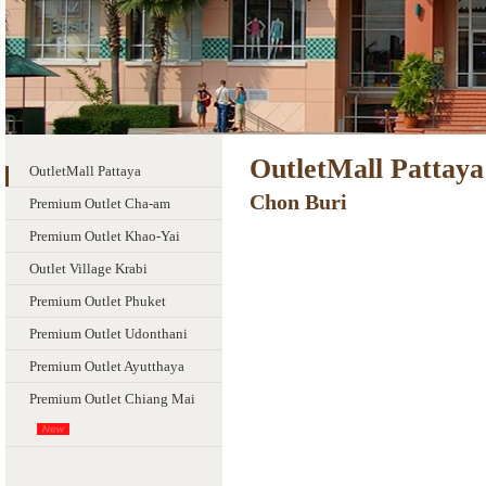
OutletMall Pattaya
OutletMall Pattaya
Chon Buri
Premium Outlet Cha-am
Premium Outlet Khao-Yai
Outlet Village Krabi
Premium Outlet Phuket
Premium Outlet Udonthani
Premium Outlet Ayutthaya
Premium Outlet Chiang Mai