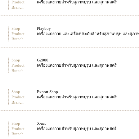
Product
เครื่องแต่งกายสำหรับสุภาพบุรุษ และสุภาพสตรี
Branch
Shop
Playboy
Product
เครื่องแต่งกาย และเครื่องประดับสำหรับสุภาพบุรุษ และสุภา
Branch
Shop
G2000
Product
เครื่องแต่งกายสำหรับสุภาพบุรุษ และสุภาพสตรี
Branch
Shop
Export Shop
Product
เครื่องแต่งกายสำหรับสุภาพบุรุษ และสุภาพสตรี
Branch
Shop
X-act
Product
เครื่องแต่งกายสำหรับสุภาพบุรุษ และสุภาพสตรี
Branch