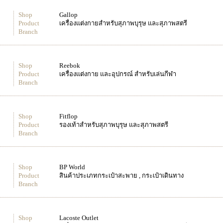
Shop
Gallop
Product
เครื่องแต่งกายสำหรับสุภาพบุรุษ และสุภาพสตรี
Branch
Shop
Reebok
Product
เครื่องแต่งกาย และอุปกรณ์ สำหรับเล่นกีฬา
Branch
Shop
Fitflop
Product
รองเท้าสำหรับสุภาพบุรุษ และสุภาพสตรี
Branch
Shop
BP World
Product
สินค้าประเภทกระเป๋าสะพาย , กระเป๋าเดินทาง
Branch
Shop
Lacoste Outlet