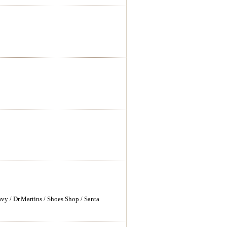
vy / Dr.Martins / Shoes Shop / Santa