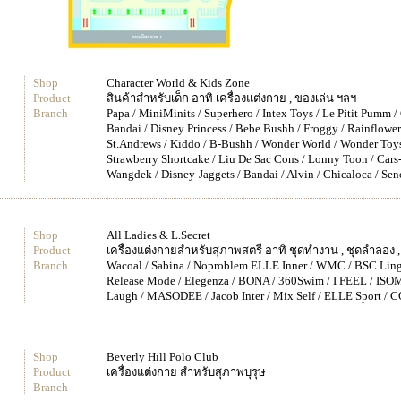
Shop
Character World & Kids Zone
Product
สินค้าสำหรับเด็ก อาทิ เครื่องแต่งกาย , ของเล่น ฯลฯ
Branch
Papa / MiniMinits / Superhero / Intex Toys / Le Pitit Pumm 
Bandai / Disney Princess / Bebe Bushh / Froggy / Rainflower
St.Andrews / Kiddo / B-Bushh / Wonder World / Wonder Toys
Strawberry Shortcake / Liu De Sac Cons / Lonny Toon / Cars
Wangdek / Disney-Jaggets / Bandai / Alvin / Chicaloca / Se
Shop
All Ladies & L.Secret
Product
เครื่องแต่งกายสำหรับสุภาพสตรี อาทิ ชุดทำงาน , ชุดลำลอง , ช
Branch
Wacoal / Sabina / Noproblem ELLE Inner / WMC / BSC Linge
Release Mode / Elegenza / BONA / 360Swim / I FEEL / ISO
Laugh / MASODEE / Jacob Inter / Mix Self / ELLE Sport / C
Shop
Beverly Hill Polo Club
Product
เครื่องแต่งกาย สำหรับสุภาพบุรุษ
Branch