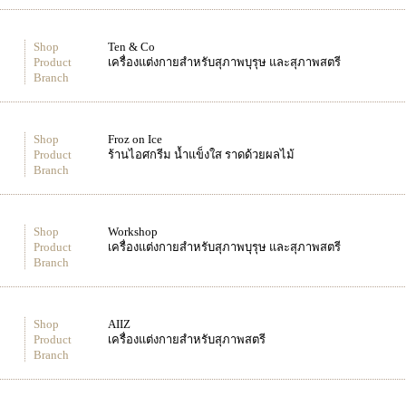
Shop
Ten & Co
Product
เครื่องแต่งกายสำหรับสุภาพบุรุษ และสุภาพสตรี
Branch
Shop
Froz on Ice
Product
ร้านไอศกรีม น้ำแข็งใส ราดด้วยผลไม้
Branch
Shop
Workshop
Product
เครื่องแต่งกายสำหรับสุภาพบุรุษ และสุภาพสตรี
Branch
Shop
AIIZ
Product
เครื่องแต่งกายสำหรับสุภาพสตรี
Branch